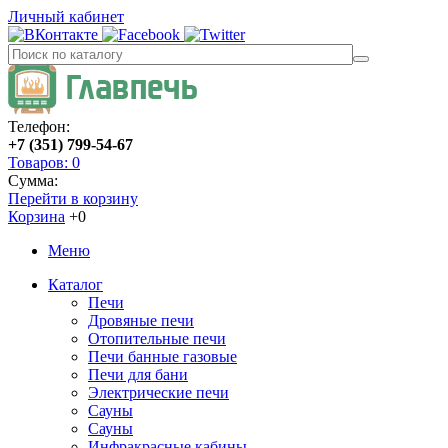
Личный кабинет
Телефон:
+7 (351) 799-54-67
Товаров: 0
Сумма:
Перейти в корзину
Корзина
+0
Меню
Каталог
Печи
Дровяные печи
Отопительные печи
Печи банные газовые
Печи для бани
Электрические печи
Сауны
Сауны
Инфракрасные кабины