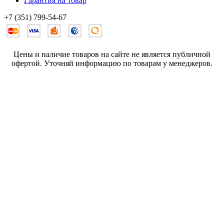
Гарантия на товар
+7 (351) 799-54-67
Цены и наличие товаров на сайте не является публичной
офертой. Уточняй информацию по товарам у менеджеров.