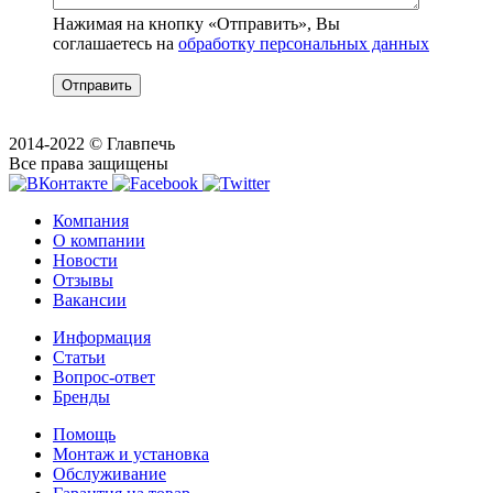
Нажимая на кнопку «Отправить», Вы
соглашаетесь на
обработку персональных данных
Отправить
2014-2022 © Главпечь
Все права защищены
Компания
О компании
Новости
Отзывы
Вакансии
Информация
Статьи
Вопрос-ответ
Бренды
Помощь
Монтаж и установка
Обслуживание