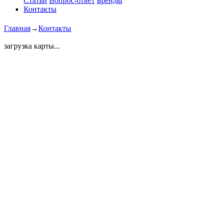
Статьи
Вопрос-ответ
Бренды
Контакты
Главная
→
Контакты
загрузка карты...