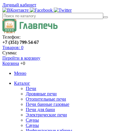
Личный кабинет
Телефон:
+7 (351) 799-54-67
Товаров: 0
Сумма:
Перейти в корзину
Корзина
+0
Меню
Каталог
Печи
Дровяные печи
Отопительные печи
Печи банные газовые
Печи для бани
Электрические печи
Сауны
Сауны
Инфракрасные кабины