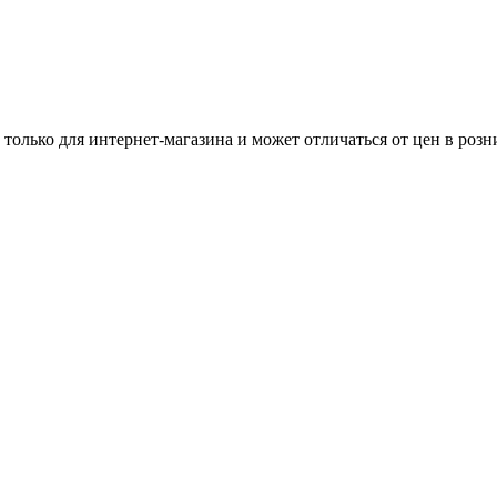
 только для интернет-магазина и может отличаться от цен в роз