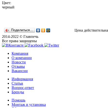
Цвет:
черный
Поделиться…
Цена действительна
2014-2022 © Главпечь
Все права защищены
Компания
О компании
Новости
Отзывы
Вакансии
Информация
Статьи
Вопрос-ответ
Бренды
Помощь
Монтаж и установка