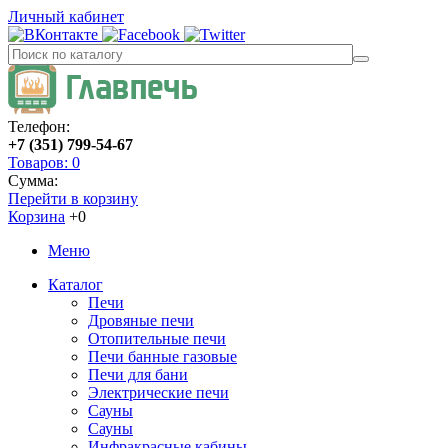
Личный кабинет
Телефон:
+7 (351) 799-54-67
Товаров: 0
Сумма:
Перейти в корзину
Корзина
+0
Меню
Каталог
Печи
Дровяные печи
Отопительные печи
Печи банные газовые
Печи для бани
Электрические печи
Сауны
Сауны
Инфракрасные кабины