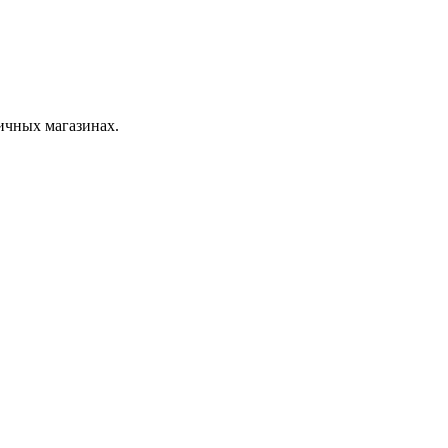
ничных магазинах.