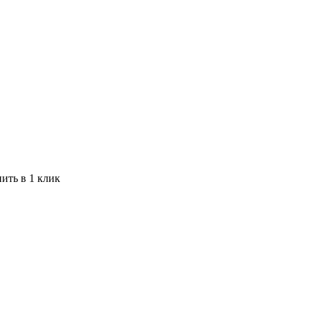
ить в 1 клик