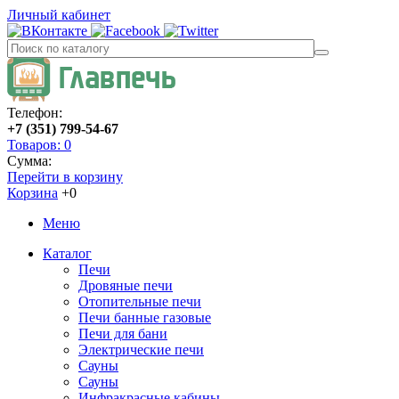
Личный кабинет
Телефон:
+7 (351) 799-54-67
Товаров: 0
Сумма:
Перейти в корзину
Корзина
+0
Меню
Каталог
Печи
Дровяные печи
Отопительные печи
Печи банные газовые
Печи для бани
Электрические печи
Сауны
Сауны
Инфракрасные кабины