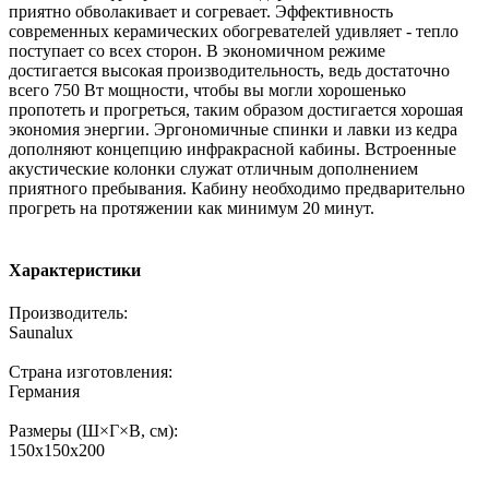
приятно обволакивает и согревает. Эффективность
современных керамических обогревателей удивляет - тепло
поступает со всех сторон. В экономичном режиме
достигается высокая производительность, ведь достаточно
всего 750 Вт мощности, чтобы вы могли хорошенько
пропотеть и прогреться, таким образом достигается хорошая
экономия энергии. Эргономичные спинки и лавки из кедра
дополняют концепцию инфракрасной кабины. Встроенные
акустические колонки служат отличным дополнением
приятного пребывания. Кабину необходимо предварительно
прогреть на протяжении как минимум 20 минут.
Характеристики
Производитель:
Saunalux
Страна изготовления:
Германия
Размеры (Ш×Г×В, см):
150x150x200