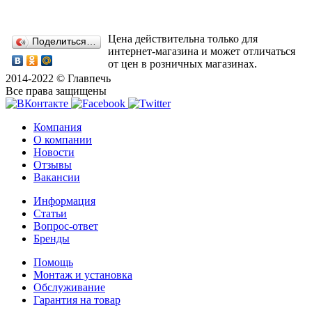
Цена действительна только для
Поделиться…
интернет-магазина и может отличаться
от цен в розничных магазинах.
2014-2022 © Главпечь
Все права защищены
Компания
О компании
Новости
Отзывы
Вакансии
Информация
Статьи
Вопрос-ответ
Бренды
Помощь
Монтаж и установка
Обслуживание
Гарантия на товар