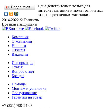
Цена действительна только для
Поделиться…
интернет-магазина и может отличаться
от цен в розничных магазинах.
2014-2022 © Главпечь
Все права защищены
Компания
О компании
Новости
Отзывы
Вакансии
Информация
Статьи
Вопрос-ответ
Бренды
Помощь
Монтаж и установка
Обслуживание
Гарантия на товар
+7 (351) 799-54-67