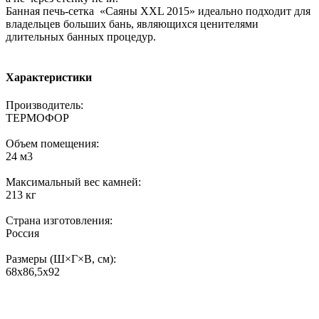
Банная печь-сетка «Саяны XXL 2015» идеально подходит для
владельцев больших бань, являющихся ценителями
длительных банных процедур.
Характеристики
Производитель:
ТЕРМОФОР
Объем помещения:
24 м3
Максимальный вес камней:
213 кг
Страна изготовления:
Россия
Размеры (Ш×Г×В, см):
68х86,5х92