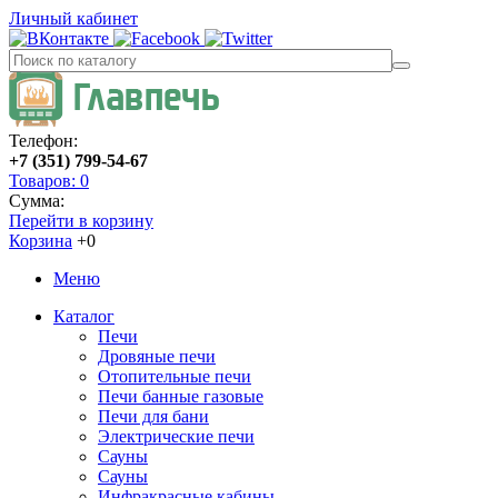
Личный кабинет
Телефон:
+7 (351) 799-54-67
Товаров: 0
Сумма:
Перейти в корзину
Корзина
+0
Меню
Каталог
Печи
Дровяные печи
Отопительные печи
Печи банные газовые
Печи для бани
Электрические печи
Сауны
Сауны
Инфракрасные кабины