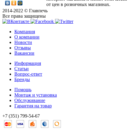
от цен в розничных магазинах.
2014-2022 © Главпечь
Все права защищены
Компания
О компании
Новости
Отзывы
Вакансии
Информация
Статьи
Вопрос-ответ
Бренды
Помощь
Монтаж и установка
Обслуживание
Гарантия на товар
+7 (351) 799-54-67