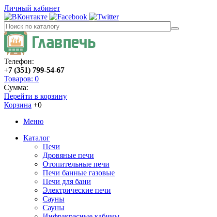
Личный кабинет
Телефон:
+7 (351) 799-54-67
Товаров: 0
Сумма:
Перейти в корзину
Корзина
+0
Меню
Каталог
Печи
Дровяные печи
Отопительные печи
Печи банные газовые
Печи для бани
Электрические печи
Сауны
Сауны
Инфракрасные кабины