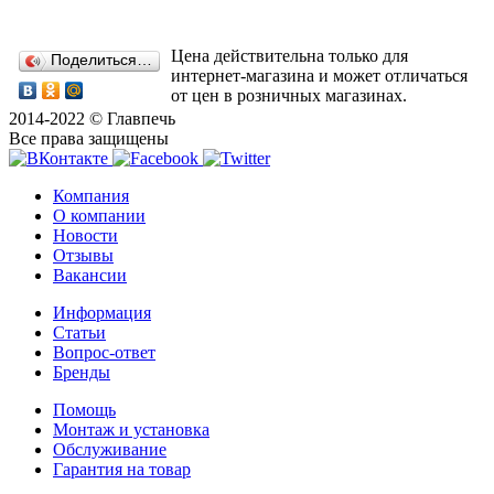
Цена действительна только для
Поделиться…
интернет-магазина и может отличаться
от цен в розничных магазинах.
2014-2022 © Главпечь
Все права защищены
Компания
О компании
Новости
Отзывы
Вакансии
Информация
Статьи
Вопрос-ответ
Бренды
Помощь
Монтаж и установка
Обслуживание
Гарантия на товар