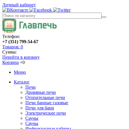
Личный кабинет
Телефон:
+7 (351) 799-54-67
Товаров: 0
Сумма:
Перейти в корзину
Корзина
+0
Меню
Каталог
Печи
Дровяные печи
Отопительные печи
Печи банные газовые
Печи для бани
Электрические печи
Сауны
Сауны
Инфракрасные кабины