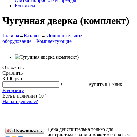
Статьи
Вопрос-ответ
Бренды
Контакты
Чугунная дверка (комплект)
Главная
→
Каталог
→
Дополнительное
оборудование
→
Комплектующие
→
Отложить
Сравнить
3 106 руб.
+
-
Купить в 1 клик
В корзину
Есть в наличии ( 10 )
Нашли дешевле?
Цена действительна только для
Поделиться…
интернет-магазина и может отличаться