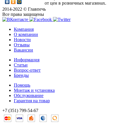
от цен в розничных магазинах.
2014-2022 © Главпечь
Все права защищены
Компания
О компании
Новости
Отзывы
Вакансии
Информация
Статьи
Вопрос-ответ
Бренды
Помощь
Монтаж и установка
Обслуживание
Гарантия на товар
+7 (351) 799-54-67