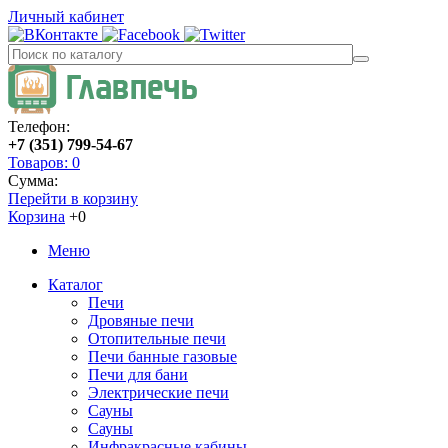
Личный кабинет
Телефон:
+7 (351) 799-54-67
Товаров: 0
Сумма:
Перейти в корзину
Корзина
+0
Меню
Каталог
Печи
Дровяные печи
Отопительные печи
Печи банные газовые
Печи для бани
Электрические печи
Сауны
Сауны
Инфракрасные кабины