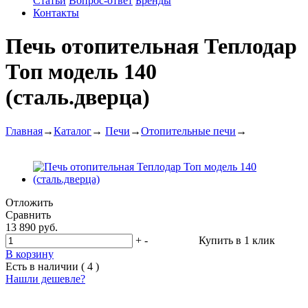
Статьи
Вопрос-ответ
Бренды
Контакты
Печь отопительная Теплодар
Топ модель 140
(сталь.дверца)
Главная
→
Каталог
→
Печи
→
Отопительные печи
→
Отложить
Сравнить
13 890 руб.
+
-
Купить в 1 клик
В корзину
Есть в наличии ( 4 )
Нашли дешевле?