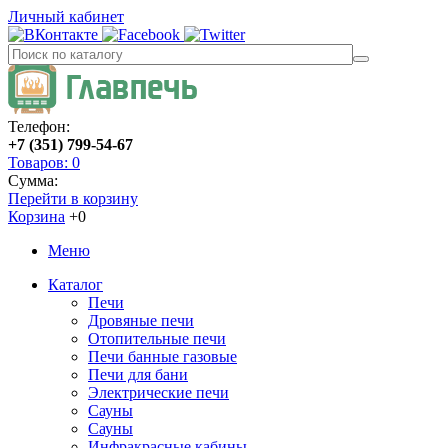
Личный кабинет
Телефон:
+7 (351) 799-54-67
Товаров: 0
Сумма:
Перейти в корзину
Корзина
+0
Меню
Каталог
Печи
Дровяные печи
Отопительные печи
Печи банные газовые
Печи для бани
Электрические печи
Сауны
Сауны
Инфракрасные кабины