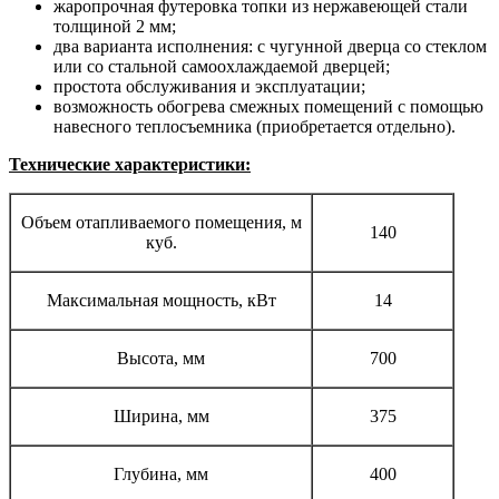
жаропрочная футеровка топки из нержавеющей стали
толщиной 2 мм;
два варианта исполнения: с чугунной дверца со стеклом
или со стальной самоохлаждаемой дверцей;
простота обслуживания и эксплуатации;
возможность обогрева смежных помещений с помощью
навесного теплосъемника (приобретается отдельно).
Технические характеристики:
Объем отапливаемого помещения, м
140
куб.
Максимальная мощность, кВт
14
Высота, мм
700
Ширина, мм
375
Глубина, мм
400