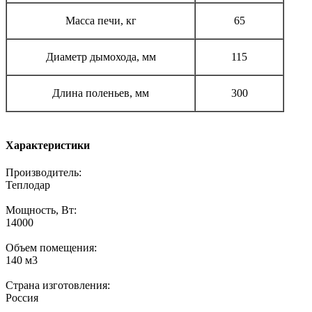
Масса печи, кг
65
Диаметр дымохода, мм
115
Длина поленьев, мм
300
Характеристики
Производитель:
Теплодар
Мощность, Вт:
14000
Объем помещения:
140 м3
Страна изготовления:
Россия