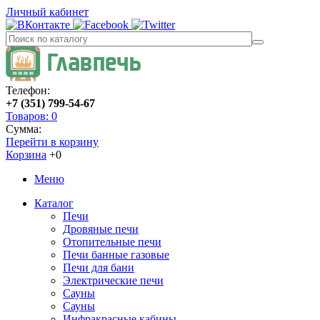
Личный кабинет
Телефон:
+7 (351) 799-54-67
Товаров: 0
Сумма:
Перейти в корзину
Корзина
+0
Меню
Каталог
Печи
Дровяные печи
Отопительные печи
Печи банные газовые
Печи для бани
Электрические печи
Сауны
Сауны
Инфракрасные кабины