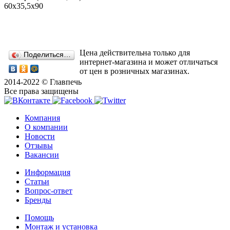
60x35,5x90
Цена действительна только для
Поделиться…
интернет-магазина и может отличаться
от цен в розничных магазинах.
2014-2022 © Главпечь
Все права защищены
Компания
О компании
Новости
Отзывы
Вакансии
Информация
Статьи
Вопрос-ответ
Бренды
Помощь
Монтаж и установка