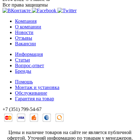
Все права защищены
Компания
О компании
Новости
Отзывы
Вакансии
Информация
Статьи
Вопрос-ответ
Бренды
Помощь
Монтаж и установка
Обслуживание
Гарантия на товар
+7 (351) 799-54-67
Цены и наличие товаров на сайте не является публичной
офертой. Уточняй информацию по товарам у менеджеров.