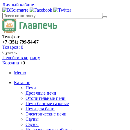
Личный кабинет
Телефон:
+7 (351) 799-54-67
Товаров: 0
Сумма:
Перейти в корзину
Корзина
+0
Меню
Каталог
Печи
Дровяные печи
Отопительные печи
Печи банные газовые
Печи для бани
Электрические печи
Сауны
Сауны
Инфракрасные кабины